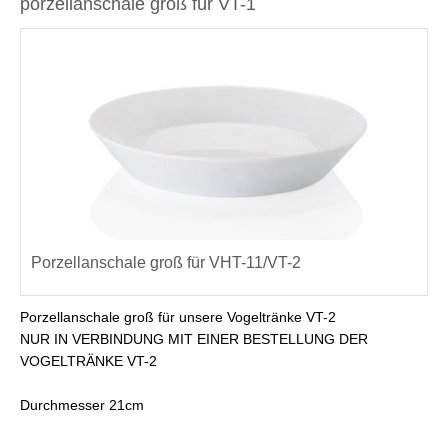
porzellanschale groß für VT-1
Porzellanschale groß für VHT-11/VT-2
Porzellanschale groß für unsere Vogeltränke VT-2
NUR IN VERBINDUNG MIT EINER BESTELLUNG DER
VOGELTRÄNKE VT-2
Durchmesser 21cm