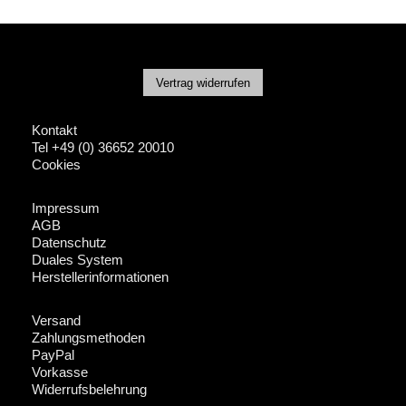
Vertrag widerrufen
Kontakt
Tel +49 (0) 36652 20010
Cookies
Impressum
AGB
Datenschutz
Duales System
Herstellerinformationen
Versand
Zahlungsmethoden
PayPal
Vorkasse
Widerrufsbelehrung