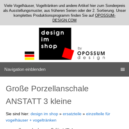
Viele Vogelhäuser, Vogeltränken und andere Artikel hier zum Sonderpreis
als Ausstellungsmuster, aus früheren Serien oder der 2. Sortierung. Unser
komplettes Produktionsprogramm finden Sie auf
OPOSSUM-
DESIGN.COM
Navigation einblenden
Große Porzellanschale
ANSTATT 3 kleine
Sie sind hier:
design im shop
»
ersatzteile
»
einzelteile für
vogelhäuser + vogeltränken