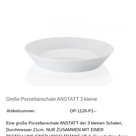
Große Porzellanschale ANSTATT 3 kleine
Artikelnummer:
OP-1126-P1--
Eine große Porzellanschale ANSTATT der 3 kleinen Schalen,
Durchmesser 21cm. NUR ZUSAMMEN MIT EINER