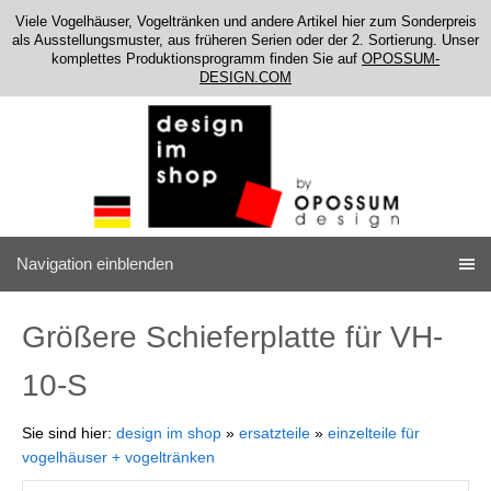
Viele Vogelhäuser, Vogeltränken und andere Artikel hier zum Sonderpreis
als Ausstellungsmuster, aus früheren Serien oder der 2. Sortierung. Unser
komplettes Produktionsprogramm finden Sie auf
OPOSSUM-
DESIGN.COM
Navigation einblenden
Größere Schieferplatte für VH-
10-S
Sie sind hier:
design im shop
»
ersatzteile
»
einzelteile für
vogelhäuser + vogeltränken