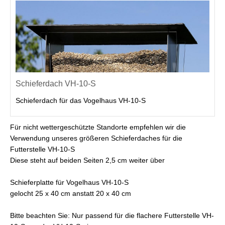
Schieferdach VH-10-S
Schieferdach für das Vogelhaus VH-10-S
Für nicht wettergeschützte Standorte empfehlen wir die
Verwendung unseres größeren Schieferdaches für die
Futterstelle VH-10-S
Diese steht auf beiden Seiten 2,5 cm weiter über
Schieferplatte für Vogelhaus VH-10-S
gelocht 25 x 40 cm anstatt 20 x 40 cm
Bitte beachten Sie: Nur passend für die flachere Futterstelle VH-