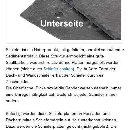
Schiefer ist ein Naturprodukt, mit gefalteter, parallel verlaufender
Sedimentstruktur. Diese Struktur ermöglicht eine gute
Spaltbarkeit, wodurch relativ dünne Platten hergestellt werden
können (siehe auch
Schiefer spalten
). Die äußere Form der
Dach- und Wandschiefer erhält der Schiefer durch ein
Zuschneiden.
Die Oberfläche, Dicke sowie die Ränder weisen deshalb immer
eine Unregelmäßigkeit auf. Dadurch ist jeder Schiefer immer
anders
Befestigt werden diese Schieferplatten an Fassaden und
Dächern mittels Schiefernägeln auf Holzunterkonstruktionen.
Dazu werden die Schieferplatten gelocht (nicht gebohrt). Die