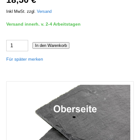
Inkl MwSt. zzgl.
Versand
Versand innerh. v. 2-4 Arbeitstagen
In den Warenkorb
Für später merken