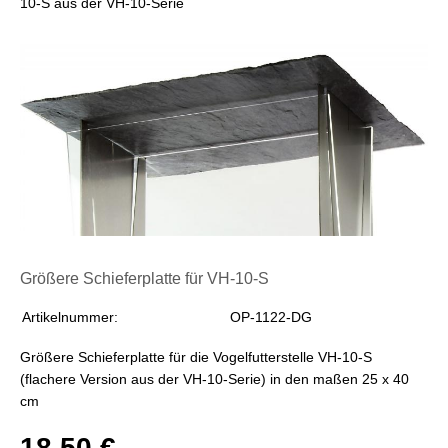
10-S aus der VH-10-Serie
Größere Schieferplatte für VH-10-S
Artikelnummer:
OP-1122-DG
Größere Schieferplatte für die Vogelfutterstelle VH-10-S
(flachere Version aus der VH-10-Serie) in den maßen 25 x 40
cm
18,50 €