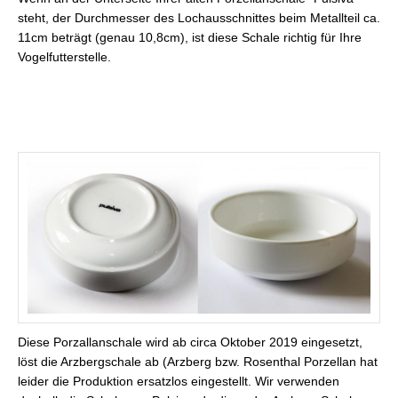
steht, der Durchmesser des Lochausschnittes beim Metallteil ca.
11cm beträgt (genau 10,8cm), ist diese Schale richtig für Ihre
Vogelfutterstelle.
Diese Porzallanschale wird ab circa Oktober 2019 eingesetzt,
löst die Arzbergschale ab (Arzberg bzw. Rosenthal Porzellan hat
leider die Produktion ersatzlos eingestellt. Wir verwenden