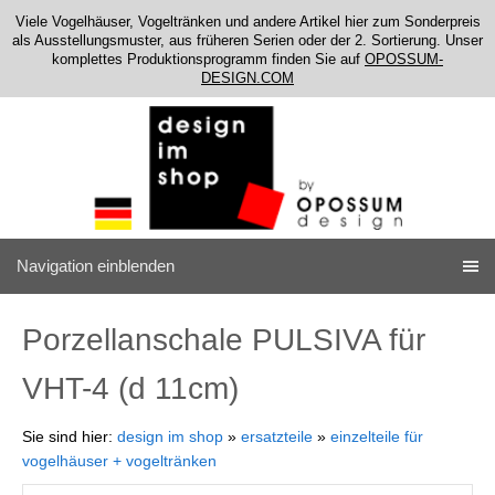
Viele Vogelhäuser, Vogeltränken und andere Artikel hier zum Sonderpreis
als Ausstellungsmuster, aus früheren Serien oder der 2. Sortierung. Unser
komplettes Produktionsprogramm finden Sie auf
OPOSSUM-
DESIGN.COM
Navigation einblenden
Porzellanschale PULSIVA für
VHT-4 (d 11cm)
Sie sind hier:
design im shop
»
ersatzteile
»
einzelteile für
vogelhäuser + vogeltränken