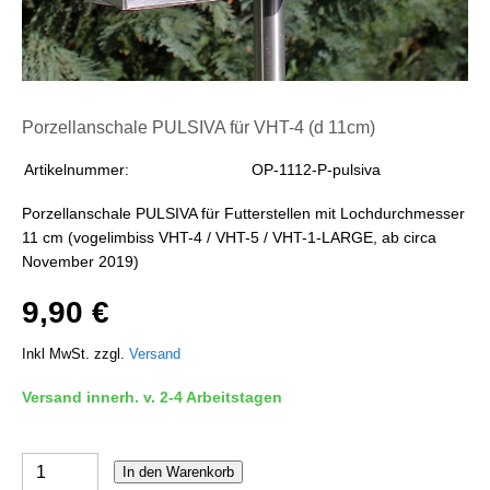
Porzellanschale PULSIVA für VHT-4 (d 11cm)
Artikelnummer:
OP-1112-P-pulsiva
Porzellanschale PULSIVA für Futterstellen mit Lochdurchmesser
11 cm (vogelimbiss VHT-4 / VHT-5 / VHT-1-LARGE, ab circa
November 2019)
9,90 €
Inkl MwSt. zzgl.
Versand
Versand innerh. v. 2-4 Arbeitstagen
In den Warenkorb