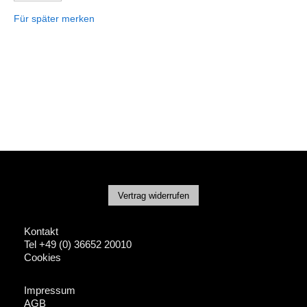
Für später merken
Vertrag widerrufen
Kontakt
Tel +49 (0) 36652 20010
Cookies
Impressum
AGB