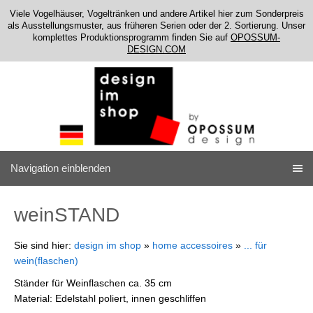
Viele Vogelhäuser, Vogeltränken und andere Artikel hier zum Sonderpreis
als Ausstellungsmuster, aus früheren Serien oder der 2. Sortierung. Unser
komplettes Produktionsprogramm finden Sie auf
OPOSSUM-
DESIGN.COM
Navigation einblenden
weinSTAND
Sie sind hier:
design im shop
»
home accessoires
»
... für
wein(flaschen)
Ständer für Weinflaschen ca. 35 cm
Material: Edelstahl poliert, innen geschliffen