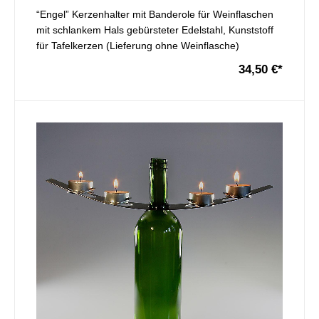
“Engel” Kerzenhalter mit Banderole für Weinflaschen
mit schlankem Hals gebürsteter Edelstahl, Kunststoff
für Tafelkerzen (Lieferung ohne Weinflasche)
34,50 €
*