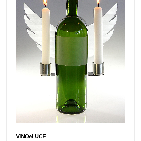
VINOeLUCE