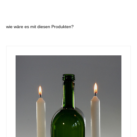
wie wäre es mit diesen Produkten?