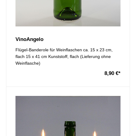
VinoAngelo
Flügel-Banderole für Weinflaschen ca. 15 x 23 cm,
flach 15 x 41 cm Kunststoff, flach (Lieferung ohne
Weinflasche)
8,90 €
*