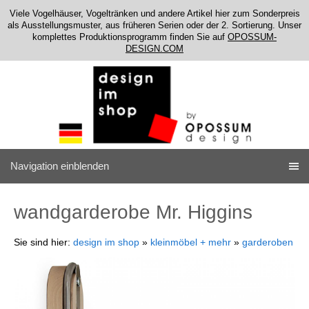
Viele Vogelhäuser, Vogeltränken und andere Artikel hier zum Sonderpreis
als Ausstellungsmuster, aus früheren Serien oder der 2. Sortierung. Unser
komplettes Produktionsprogramm finden Sie auf
OPOSSUM-
DESIGN.COM
Navigation einblenden
wandgarderobe Mr. Higgins
Sie sind hier:
design im shop
»
kleinmöbel + mehr
»
garderoben