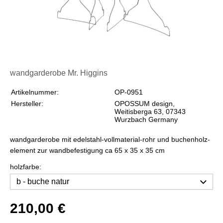
wandgarderobe Mr. Higgins
Artikelnummer:
OP-0951
Hersteller:
OPOSSUM design,
Weitisberga 63, 07343
Wurzbach Germany
wandgarderobe mit edelstahl-vollmaterial-rohr und buchenholz-
element zur wandbefestigung ca 65 x 35 x 35 cm
holzfarbe:
210,00 €