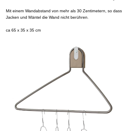
Mit einem Wandabstand von mehr als 30 Zentimetern, so dass
Jacken und Mäntel die Wand nicht berühren.
ca 65 x 35 x 35 cm