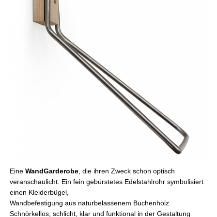
Eine
WandGarderobe
, die ihren Zweck schon optisch
veranschaulicht. Ein fein gebürstetes Edelstahlrohr symbolisiert
einen Kleiderbügel,
Wandbefestigung aus naturbelassenem Buchenholz.
Schnörkellos, schlicht, klar und funktional in der Gestaltung