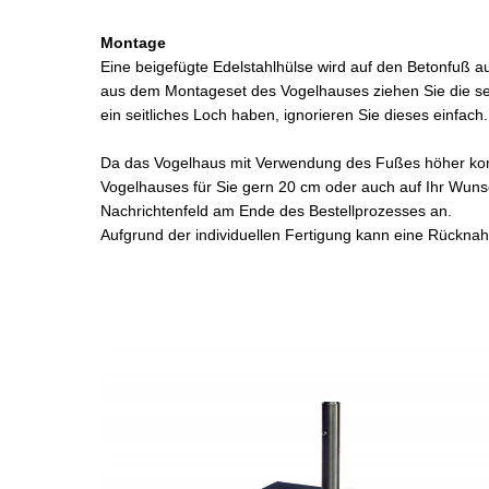
Montage
Eine beigefügte Edelstahlhülse wird auf den Betonfuß a
aus dem Montageset des Vogelhauses ziehen Sie die seitl
ein seitliches Loch haben, ignorieren Sie dieses einfach
Da das Vogelhaus mit Verwendung des Fußes höher komm
Vogelhauses für Sie gern 20 cm oder auch auf Ihr Wu
Nachrichtenfeld am Ende des Bestellprozesses an.
Aufgrund der individuellen Fertigung kann eine Rück