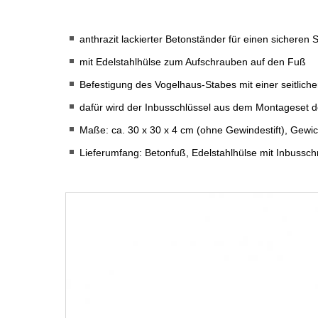
anthrazit lackierter Betonständer für einen sicheren
mit Edelstahlhülse zum Aufschrauben auf den Fuß
Befestigung des Vogelhaus-Stabes mit einer seitlich
dafür wird der Inbusschlüssel aus dem Montageset 
Maße: ca. 30 x 30 x 4 cm (ohne Gewindestift), Gewic
Lieferumfang: Betonfuß, Edelstahlhülse mit Inbussc