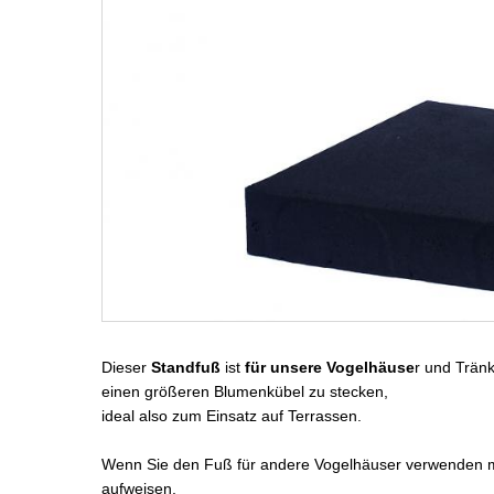
Dieser
Standfuß
ist
für unsere Vogelhäuse
r und Tränk
einen größeren Blumenkübel zu stecken,
ideal also zum Einsatz auf Terrassen.
Wenn Sie den Fuß für andere Vogelhäuser verwenden 
aufweisen.