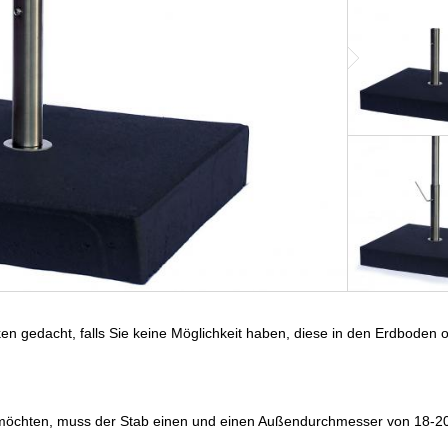
en gedacht, falls Sie keine Möglichkeit haben, diese in den Erdboden o
möchten, muss der Stab einen und einen Außendurchmesser von 18-