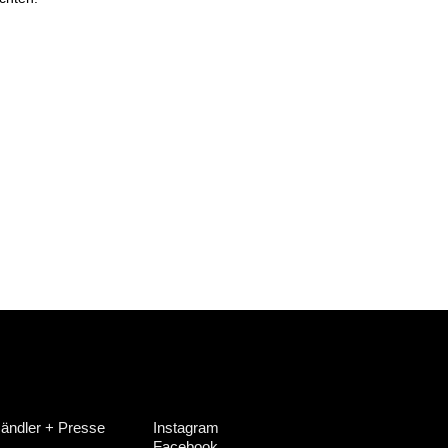
ändler + Presse
Instagram
Facebook