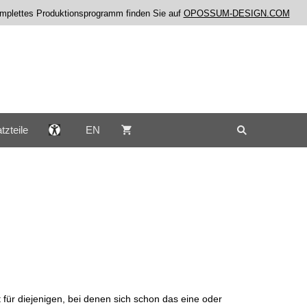
komplettes Produktionsprogramm finden Sie auf
OPOSSUM-DESIGN.COM
tzteile
EN
für diejenigen, bei denen sich schon das eine oder