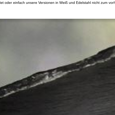
det oder einfach unsere Versionen in Weiß und Edelstahl nicht zum v