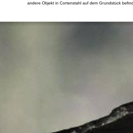
andere Objekt in Cortenstahl auf dem Grundstück befin