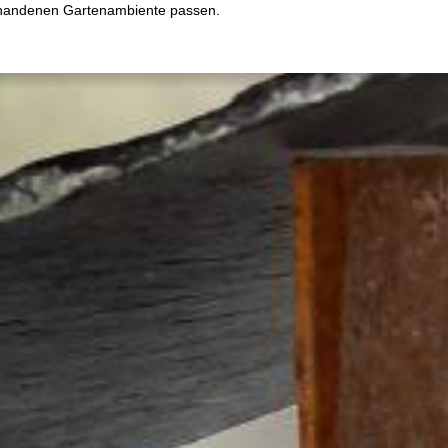
orhandenen Gartenambiente passen.