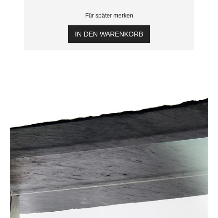
Für später merken
IN DEN WARENKORB