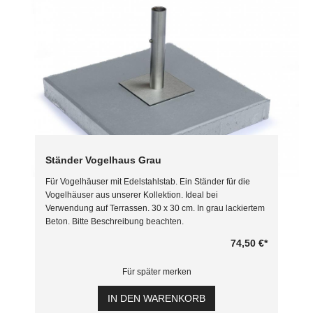
Ständer Vogelhaus Grau
Für Vogelhäuser mit Edelstahlstab. Ein Ständer für die
Vogelhäuser aus unserer Kollektion. Ideal bei
Verwendung auf Terrassen. 30 x 30 cm. In grau lackiertem
Beton. Bitte Beschreibung beachten.
74,50 €
*
Für später merken
IN DEN WARENKORB