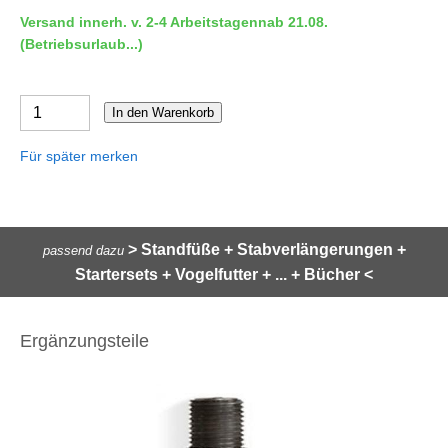
Versand innerh. v. 2-4 Arbeitstagennab 21.08.
(Betriebsurlaub...)
In den Warenkorb
Für später merken
> Standfüße + Stabverlängerungen +
passend dazu
Startersets + Vogelfutter + ... + Bücher <
Ergänzungsteile