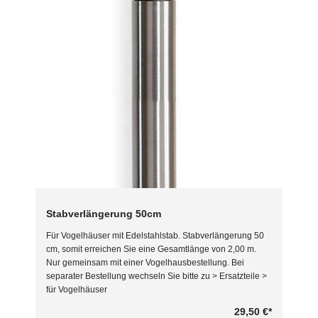
Stabverlängerung 50cm
Für Vogelhäuser mit Edelstahlstab. Stabverlängerung 50
cm, somit erreichen Sie eine Gesamtlänge von 2,00 m.
Nur gemeinsam mit einer Vogelhausbestellung. Bei
separater Bestellung wechseln Sie bitte zu > Ersatzteile >
für Vogelhäuser
29,50 €
*