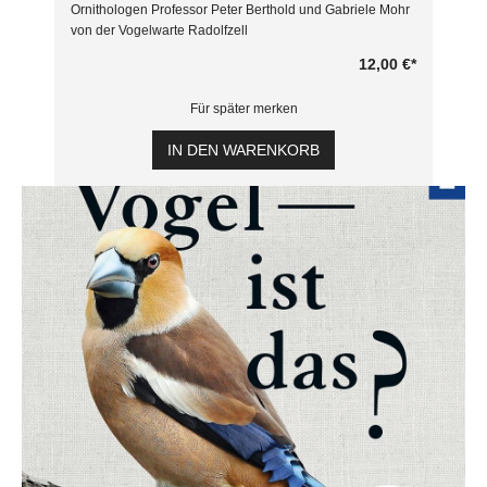
Ornithologen Professor Peter Berthold und Gabriele Mohr
von der Vogelwarte Radolfzell
12,00 €
*
Für später merken
IN DEN WARENKORB