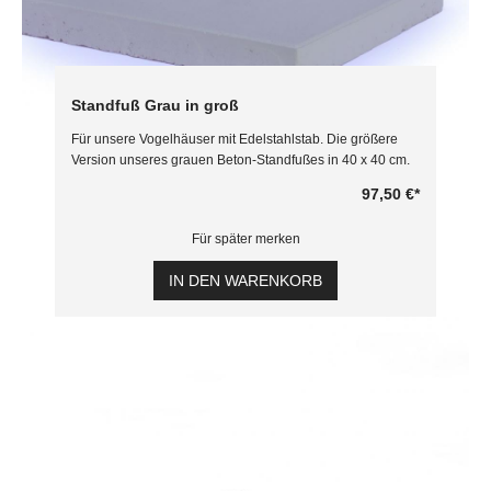
Standfuß Grau in groß
Für unsere Vogelhäuser mit Edelstahlstab. Die größere
Version unseres grauen Beton-Standfußes in 40 x 40 cm.
97,50 €
*
Für später merken
IN DEN WARENKORB