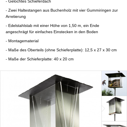
- Gelochtes Schieferdach
- Zwei Haltestangen aus Buchenholz mit vier Gummiringen zur
Arretierung
- Edelstahlstab mit einer Höhe von 1,50 m, ein Ende
angeschrägt für einfaches Einstecken in den Boden
- Montagematerial
- Maße des Oberteils (ohne Schieferplatte): 12,5 x 27 x 30 cm
- Maße der Schieferplatte: 40 x 20 cm