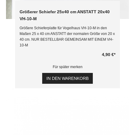
Größerer Schiefer 25x40 cm ANSTATT 20x40
VH-10-M
Größere Schieferplatte für Vogelhaus VH-10-M in den
Maßen 25 x 40 cm ANSTATT der normalen Größe von 20 x
40 cm. NUR BESTELLBAR GEMEINSAM MIT EINEM VH-
10-M
4,90 €
*
Für später merken
IN DEN WARENKORB