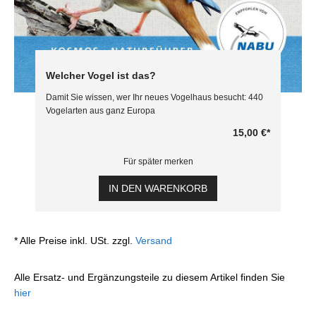
Welcher Vogel ist das?
Damit Sie wissen, wer Ihr neues Vogelhaus besucht: 440
Vogelarten aus ganz Europa
15,00 €
*
Für später merken
IN DEN WARENKORB
* Alle Preise inkl. USt. zzgl.
Versand
Alle Ersatz- und Ergänzungsteile zu diesem Artikel finden Sie
hier