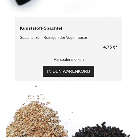
Kunststoff-Spachtel
Spachtel zum Reinigen der Vogelhäuser
4,75 €
*
Für später merken
IN DEN WARENKORB