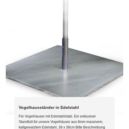
Vogelhausständer in Edelstahl
Für Vogelhäuser mit Edelstahlstab. Ein exklusiver
Standfuß für unsere Vogelhäuser aus 8mm massivem,
kaltgewalztem Edelstahl, 38 x 38cm Bitte Beschreibung