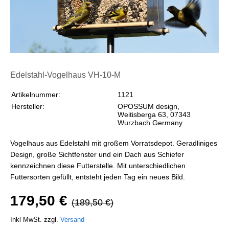
Edelstahl-Vogelhaus VH-10-M
Artikelnummer:
1121
Hersteller:
OPOSSUM design,
Weitisberga 63, 07343
Wurzbach Germany
Vogelhaus aus Edelstahl mit großem Vorratsdepot. Geradliniges
Design, große Sichtfenster und ein Dach aus Schiefer
kennzeichnen diese Futterstelle. Mit unterschiedlichen
Futtersorten gefüllt, entsteht jeden Tag ein neues Bild.
179,50 €
(189,50 €)
Inkl MwSt. zzgl.
Versand