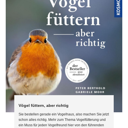
Vögel füttern, aber richtig
Sie bestellen gerade ein Vogelhaus, also machen Sie jetzt
schon alles richtig. Mehr zum Thema Vogelfütterung und
ein Muss für jeden Vogelfreund hier von den führenden