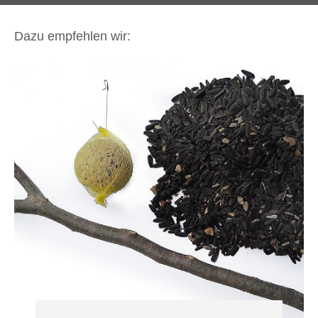
Dazu empfehlen wir: