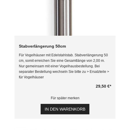
Stabverlängerung 50cm
Für Vogelhäuser mit Edelstahlstab. Stabverlängerung 50
cm, somit erreichen Sie eine Gesamtlänge von 2,00 m.
Nur gemeinsam mit einer Vogelhausbestellung. Bei
separater Bestellung wechseln Sie bitte zu > Ersatzteile >
für Vogelhäuser
29,50 €
*
Für später merken
IN DEN WARENKORB