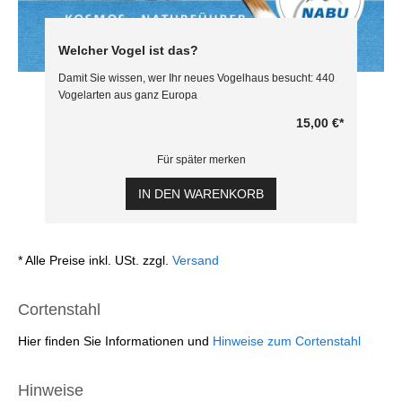
Welcher Vogel ist das?
Damit Sie wissen, wer Ihr neues Vogelhaus besucht: 440
Vogelarten aus ganz Europa
15,00 €
*
Für später merken
IN DEN WARENKORB
* Alle Preise inkl. USt. zzgl.
Versand
Cortenstahl
Hier finden Sie Informationen und
Hinweise zum Cortenstahl
Hinweise