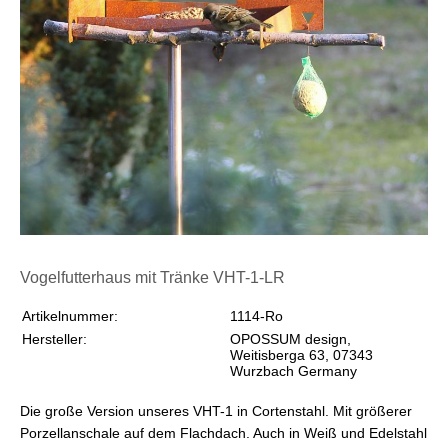
Vogelfutterhaus mit Tränke VHT-1-LR
Artikelnummer:
1114-Ro
Hersteller:
OPOSSUM design,
Weitisberga 63, 07343
Wurzbach Germany
Die große Version unseres VHT-1 in Cortenstahl. Mit größerer
Porzellanschale auf dem Flachdach. Auch in Weiß und Edelstahl