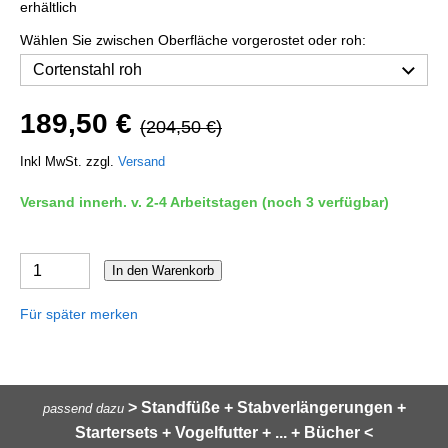
erhältlich
Wählen Sie zwischen Oberfläche vorgerostet oder roh:
189,50 €
(204,50 €)
Inkl MwSt. zzgl.
Versand
Versand innerh. v. 2-4 Arbeitstagen (noch 3 verfügbar)
In den Warenkorb
Für später merken
> Standfüße + Stabverlängerungen +
passend dazu
Startersets + Vogelfutter + ... + Bücher <