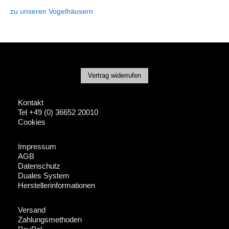
zu unseren Vogelhäusern
Vertrag widerrufen
Kontakt
Tel +49 (0) 36652 20010
Cookies
Impressum
AGB
Datenschutz
Duales System
Herstellerinformationen
Versand
Zahlungsmethoden