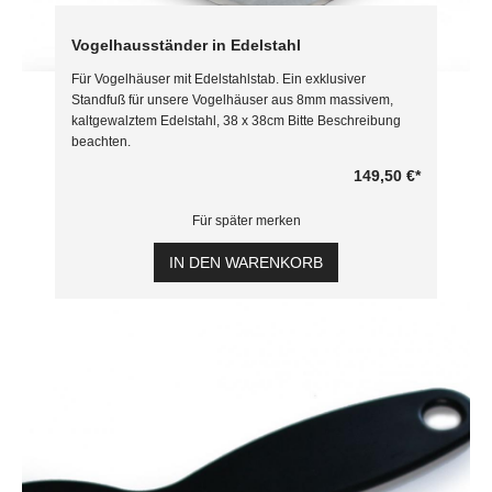
Vogelhausständer in Edelstahl
Für Vogelhäuser mit Edelstahlstab. Ein exklusiver
Standfuß für unsere Vogelhäuser aus 8mm massivem,
kaltgewalztem Edelstahl, 38 x 38cm Bitte Beschreibung
beachten.
149,50 €
*
Für später merken
IN DEN WARENKORB