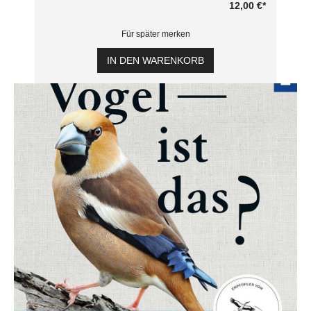
12,00 €
*
Für später merken
IN DEN WARENKORB