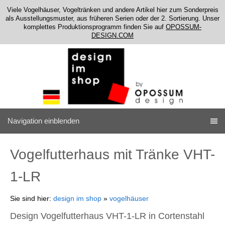
Viele Vogelhäuser, Vogeltränken und andere Artikel hier zum Sonderpreis
als Ausstellungsmuster, aus früheren Serien oder der 2. Sortierung. Unser
komplettes Produktionsprogramm finden Sie auf
OPOSSUM-
DESIGN.COM
Navigation einblenden
Vogelfutterhaus mit Tränke VHT-
1-LR
Sie sind hier:
design im shop
»
vogelhäuser
Design Vogelfutterhaus VHT-1-LR in Cortenstahl