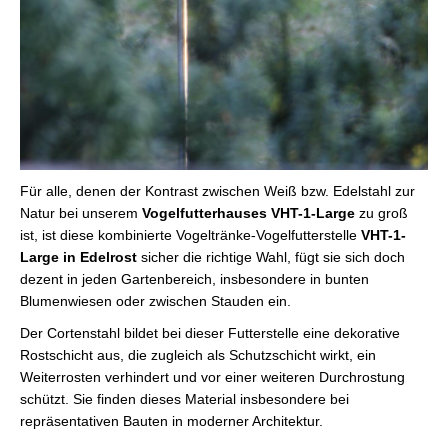
Für alle, denen der Kontrast zwischen Weiß bzw. Edelstahl zur
Natur bei unserem
Vogelfutterhauses VHT-1-Large
zu groß
ist, ist diese kombinierte Vogeltränke-Vogelfutterstelle
VHT-1-
Large in Edelrost
sicher die richtige Wahl, fügt sie sich doch
dezent in jeden Gartenbereich, insbesondere in bunten
Blumenwiesen oder zwischen Stauden ein.
Der Cortenstahl bildet bei dieser Futterstelle eine dekorative
Rostschicht aus, die zugleich als Schutzschicht wirkt, ein
Weiterrosten verhindert und vor einer weiteren Durchrostung
schützt. Sie finden dieses Material insbesondere bei
repräsentativen Bauten in moderner Architektur.