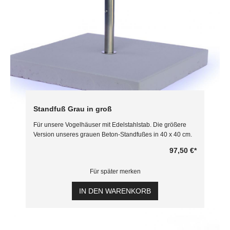
Standfuß Grau in groß
Für unsere Vogelhäuser mit Edelstahlstab. Die größere
Version unseres grauen Beton-Standfußes in 40 x 40 cm.
97,50 €
*
Für später merken
IN DEN WARENKORB