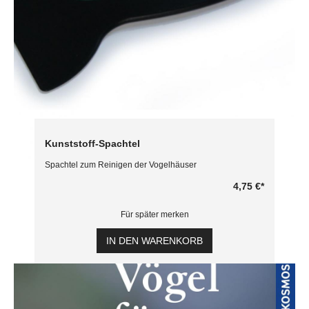
Kunststoff-Spachtel
Spachtel zum Reinigen der Vogelhäuser
4,75 €
*
Für später merken
IN DEN WARENKORB