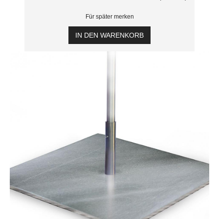
Für später merken
IN DEN WARENKORB