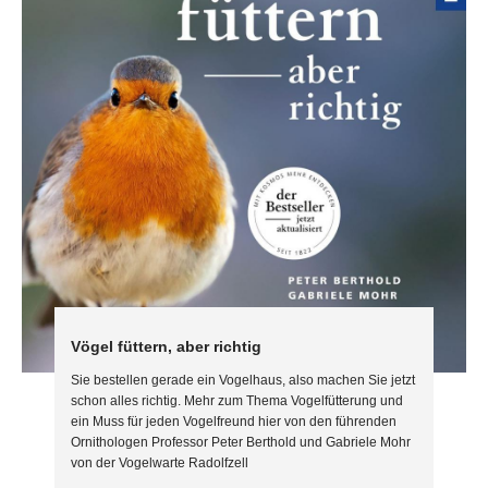
Vögel füttern, aber richtig
Sie bestellen gerade ein Vogelhaus, also machen Sie jetzt
schon alles richtig. Mehr zum Thema Vogelfütterung und
ein Muss für jeden Vogelfreund hier von den führenden
Ornithologen Professor Peter Berthold und Gabriele Mohr
von der Vogelwarte Radolfzell