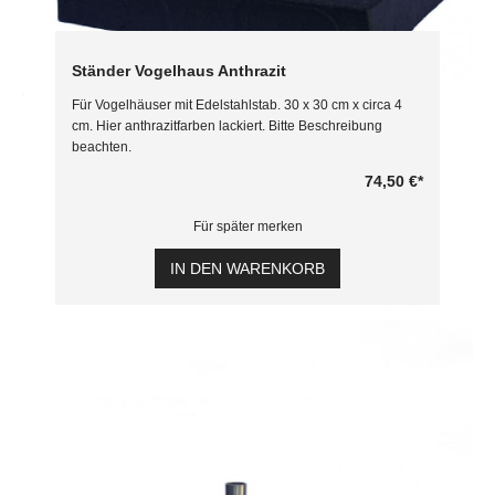
Ständer Vogelhaus Anthrazit
Für Vogelhäuser mit Edelstahlstab. 30 x 30 cm x circa 4
cm. Hier anthrazitfarben lackiert. Bitte Beschreibung
beachten.
74,50 €
*
Für später merken
IN DEN WARENKORB