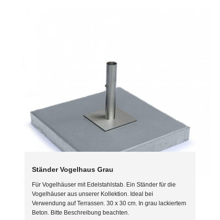
Ständer Vogelhaus Grau
Für Vogelhäuser mit Edelstahlstab. Ein Ständer für die
Vogelhäuser aus unserer Kollektion. Ideal bei
Verwendung auf Terrassen. 30 x 30 cm. In grau lackiertem
Beton. Bitte Beschreibung beachten.