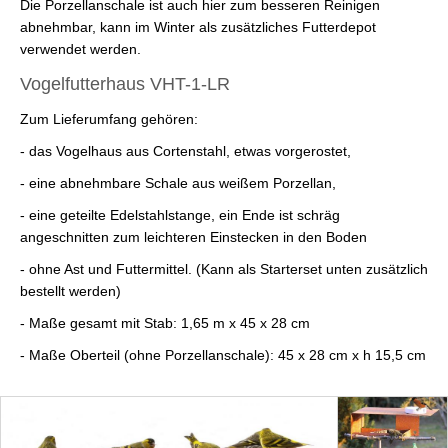
Die Porzellanschale ist auch hier zum besseren Reinigen
abnehmbar, kann im Winter als zusätzliches Futterdepot
verwendet werden.
Vogelfutterhaus VHT-1-LR
Zum Lieferumfang gehören:
- das Vogelhaus aus Cortenstahl, etwas vorgerostet,
- eine abnehmbare Schale aus weißem Porzellan,
- eine geteilte Edelstahlstange, ein Ende ist schräg
angeschnitten zum leichteren Einstecken in den Boden
- ohne Ast und Futtermittel. (Kann als Starterset unten zusätzlich
bestellt werden)
- Maße gesamt mit Stab: 1,65 m x 45 x 28 cm
- Maße Oberteil (ohne Porzellanschale): 45 x 28 cm x h 15,5 cm