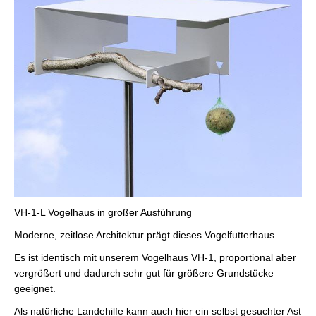
VH-1-L Vogelhaus in großer Ausführung
Moderne, zeitlose Architektur prägt dieses Vogelfutterhaus.
Es ist identisch mit unserem Vogelhaus VH-1, proportional aber
vergrößert und dadurch sehr gut für größere Grundstücke
geeignet.
Als natürliche Landehilfe kann auch hier ein selbst gesuchter Ast