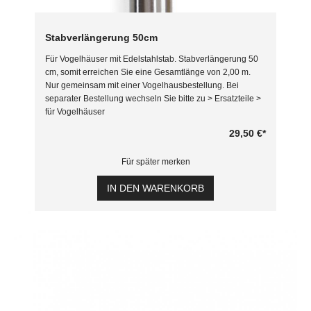
Stabverlängerung 50cm
Für Vogelhäuser mit Edelstahlstab. Stabverlängerung 50
cm, somit erreichen Sie eine Gesamtlänge von 2,00 m.
Nur gemeinsam mit einer Vogelhausbestellung. Bei
separater Bestellung wechseln Sie bitte zu > Ersatzteile >
für Vogelhäuser
29,50 €
*
Für später merken
IN DEN WARENKORB