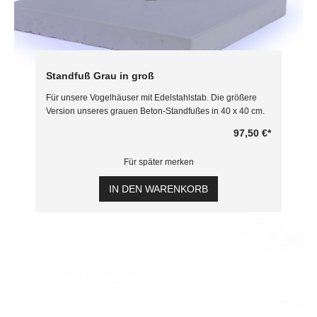
Standfuß Grau in groß
Für unsere Vogelhäuser mit Edelstahlstab. Die größere
Version unseres grauen Beton-Standfußes in 40 x 40 cm.
97,50 €
*
Für später merken
IN DEN WARENKORB