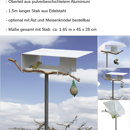
- Oberteil aus pulverbeschichtetem Aluminium
- 1,5m langer Stab aus Edelstahl
- optional mit Ast und Meisenknödel bestellbar
- Maße gesamt mit Stab: ca. 1,65 m x 45 x 28 cm