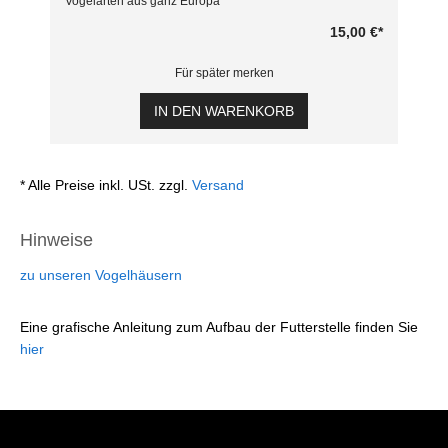
Vogelarten aus ganz Europa
15,00 €
*
Für später merken
IN DEN WARENKORB
* Alle Preise inkl. USt. zzgl.
Versand
Hinweise
zu unseren Vogelhäusern
Eine grafische Anleitung zum Aufbau der Futterstelle finden Sie
hier