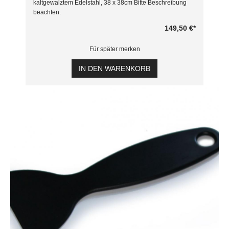
kaltgewalztem Edelstahl, 38 x 38cm Bitte Beschreibung
beachten.
149,50 €
*
Für später merken
IN DEN WARENKORB