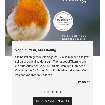
Vögel füttern, aber richtig
Sie bestellen gerade ein Vogelhaus, also machen Sie jetzt
schon alles richtig. Mehr zum Thema Vogelfütterung und
ein Muss für jeden Vogelfreund hier von den führenden
Ornithologen Professor Peter Berthold und Gabriele Mohr
von der Vogelwarte Radolfzell
12,00 €
*
Für später merken
IN DEN WARENKORB