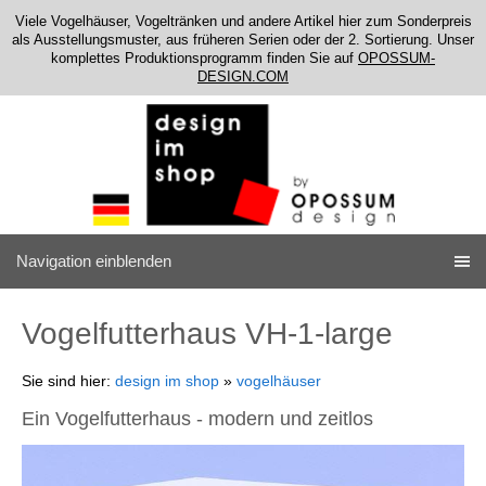
Viele Vogelhäuser, Vogeltränken und andere Artikel hier zum Sonderpreis
als Ausstellungsmuster, aus früheren Serien oder der 2. Sortierung. Unser
komplettes Produktionsprogramm finden Sie auf
OPOSSUM-
DESIGN.COM
Navigation einblenden
Vogelfutterhaus VH-1-large
Sie sind hier:
design im shop
»
vogelhäuser
Ein Vogelfutterhaus - modern und zeitlos