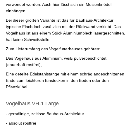
verwendet werden. Auch hier lässt sich ein Meisenknödel
einhängen.
Bei dieser großen Variante ist das für Bauhaus-Architektur
typische Flachdach zusätzlich mit der Rückwand verklebt. Das
Vogelhaus ist aus einem Stück Aluminiumblech lasergeschnitten,
hat keine Schweißstelle.
Zum Lieferumfang des Vogelfutterhauses gehören:
Das Vogelhaus aus Aluminium, weiß pulverbeschichtet
(dauerhaft rostfrei),
Eine geteilte Edelstahlstange mit einem schräg angeschnittenen
Ende zum leichteren Einstecken in den Boden oder den
Pflanzkübel
Vogelhaus VH-1 Large
- geradlinige, zeitlose Bauhaus-Architektur
- absolut rostfrei