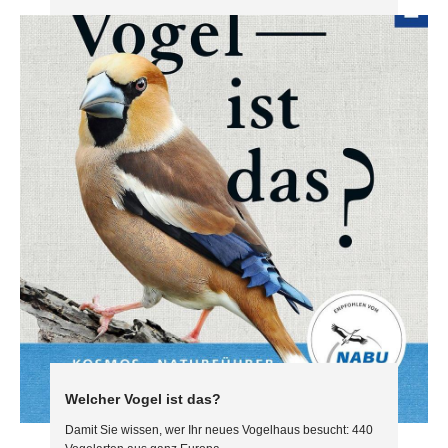
Welcher Vogel ist das?
Damit Sie wissen, wer Ihr neues Vogelhaus besucht: 440