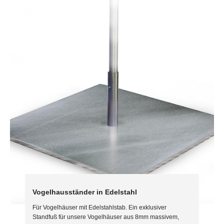
Vogelhausständer in Edelstahl
Für Vogelhäuser mit Edelstahlstab. Ein exklusiver
Standfuß für unsere Vogelhäuser aus 8mm massivem,