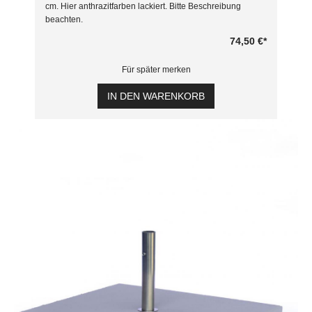
cm. Hier anthrazitfarben lackiert. Bitte Beschreibung
beachten.
74,50 €
*
Für später merken
IN DEN WARENKORB