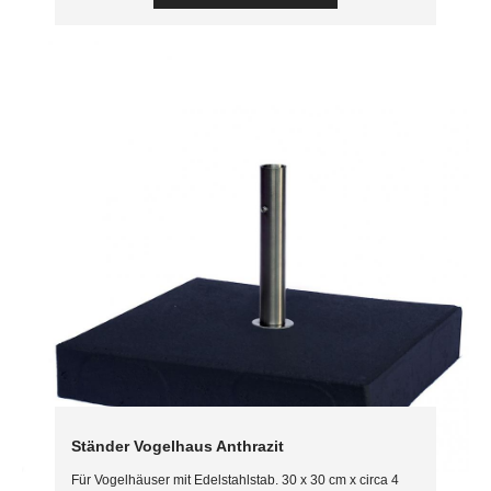
Ständer Vogelhaus Anthrazit
Für Vogelhäuser mit Edelstahlstab. 30 x 30 cm x circa 4