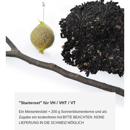
"Starterset" für VH / VHT / VT
Ein Meisenknödel + 200 g Sonnenblumenkerne und als
Zugabe ein kostenfreier Ast BITTE BEACHTEN: KEINE
LIEFERUNG IN DIE SCHWEIZ MÖGLICH