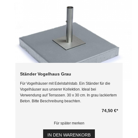
Ständer Vogelhaus Grau
Für Vogelhäuser mit Edelstahlstab. Ein Ständer für die
Vogelhäuser aus unserer Kollektion. Ideal bei
Verwendung auf Terrassen. 30 x 30 cm. In grau lackiertem
Beton. Bitte Beschreibung beachten.
74,50 €
*
Für später merken
IN DEN WARENKORB