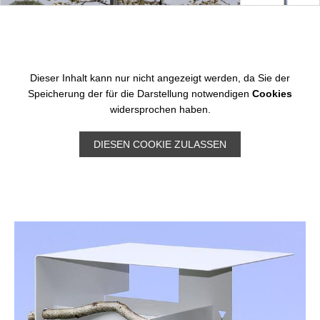
Dieser Inhalt kann nur nicht angezeigt werden, da Sie der
Speicherung der für die Darstellung notwendigen
Cookies
widersprochen haben.
DIESEN COOKIE ZULASSEN