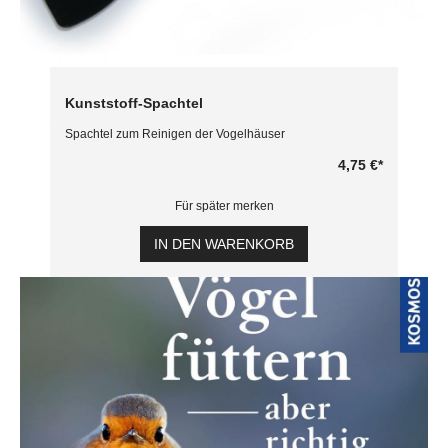
Kunststoff-Spachtel
Spachtel zum Reinigen der Vogelhäuser
4,75 €
*
Für später merken
IN DEN WARENKORB