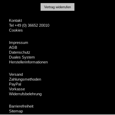
Vertrag widerrufen
Kontakt
Tel +49 (0) 36652 20010
Cookies
Impressum
AGB
Datenschutz
Duales System
Herstellerinformationen
Versand
Zahlungsmethoden
PayPal
Vorkasse
Widerrufsbelehrung
Barrierefreiheit
Sitemap