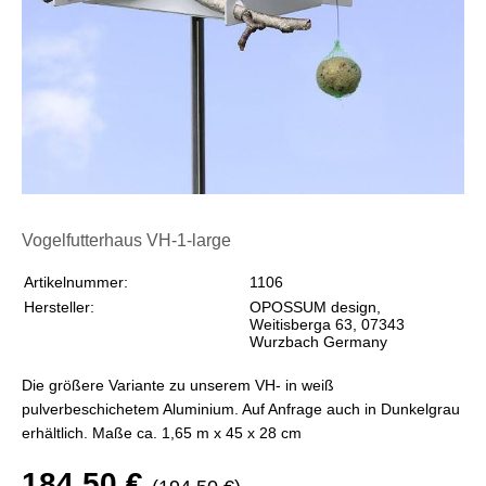
Vogelfutterhaus VH-1-large
Artikelnummer:
1106
Hersteller:
OPOSSUM design,
Weitisberga 63, 07343
Wurzbach Germany
Die größere Variante zu unserem VH- in weiß
pulverbeschichetem Aluminium. Auf Anfrage auch in Dunkelgrau
erhältlich. Maße ca. 1,65 m x 45 x 28 cm
184,50 €